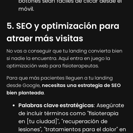
botones sean fáciles de clicar desde el
móvil.
5. SEO y optimización para
atraer más visitas
No vas a conseguir que tu landing convierta bien
si nadie la encuentra. Aquí entra en juego la
optimización web para fisioterapeutas.
Para que más pacientes lleguen a tu landing
desde Google,
necesitas una estrategia de SEO
bien planteada
.
Palabras clave estratégicas
: Asegúrate
de incluir términos como "fisioterapia
en [tu ciudad]", "recuperación de
lesiones", "tratamientos para el dolor" en