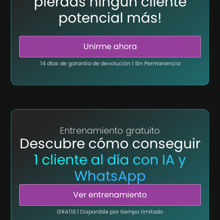
pierdas ningún cliente
potencial más!
Unirme ahora
14 días de garantía de devolución | Sin Permanencia
Entrenamiento gratuito
Descubre cómo conseguir
1 cliente al día con IA y
WhatsApp
Ver entrenamiento
GRATIS | Disponible por tiempo limitado