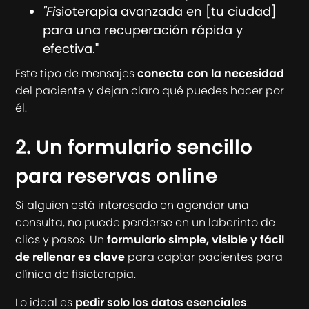
"Fi
sioterapia avanzada en [tu ciudad]
para una recuperación rápida y
efectiva."
Este tipo de mensajes
conecta con la necesidad
del paciente y dejan claro qué puedes hacer por
él.
2. Un formulario sencillo
para reservas online
Si alguien está interesado en agendar una
consulta, no puede perderse en un laberinto de
clics y pasos. Un
formulario simple, visible y fácil
de rellenar es clave
para captar pacientes para
clínica de fisioterapia.
Lo ideal es
pedir solo los datos esenciales
: