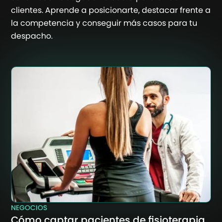
clientes. Aprende a posicionarte, destacar frente a
la competencia y conseguir más casos para tu
despacho.
NEGOCIOS
Cómo captar pacientes de fisioterapia