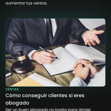
aumentar tus ventas.
VENTAS
Cómo conseguir clientes si eres
abogado
Ser un buen abogado no basta para atraer