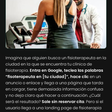
Imagina que alguien busca un fisioterapeuta en la
ciudad en la que se encuentra tu clínica de
fisioterapia.
Entra en Google, teclea las palabras
“fisoterapeuta en [tu ciudad]”, hace clic
en un
anuncio o enlace y llega a una página que tarda
en cargar, tiene demasiada información confusa
y no deja claro qué hacer a continuación. ¿Cuál
será el resultado?
Sale sin reservar cita
. Pero si el
usuario llega a una landing page de fisioterapia