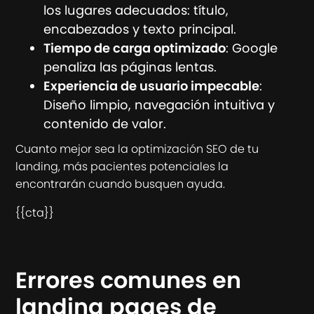
los lugares adecuados: título,
encabezados y texto principal.
Tiempo de carga optimizado
: Google
penaliza las páginas lentas.
Experiencia de usuario impecable
:
Diseño limpio, navegación intuitiva y
contenido de valor.
Cuanto mejor sea la optimización SEO de tu
landing, más pacientes potenciales la
encontrarán cuando busquen ayuda.
{{cta}}
Errores comunes en
landing pages de