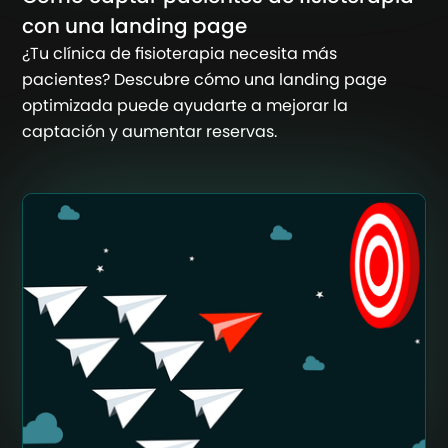
con una landing page
¿Tu clínica de fisioterapia necesita más
pacientes? Descubre cómo una landing page
optimizada puede ayudarte a mejorar la
captación y aumentar reservas.