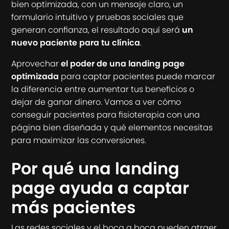
bien optimizada, con un mensaje claro, un
formulario intuitivo y pruebas sociales que
generan confianza, el resultado aquí será
un
nuevo paciente para tu clínica
.
Aprovechar
el poder de una landing page
optimizada
para captar pacientes puede marcar
la diferencia entre aumentar tus beneficios o
dejar de ganar dinero. Vamos a ver cómo
conseguir pacientes para fisioterapia con una
página bien diseñada y qué elementos necesitas
para maximizar las conversiones.
Por qué una landing
page ayuda a captar
más pacientes
Las redes sociales y el boca a boca pueden atraer