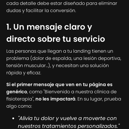
cada detalle debe estar diseñado para eliminar
dudas y facilitar la conversión.
1. Un mensaje claro y
directo sobre tu servicio
Las personas que llegan a tu landing tienen un
problema (dolor de espalda, una lesión deportiva,
tensión muscular…), y necesitan una solución
rápida y eficaz.
Si el primer mensaje que ven en tu página es
genérico
, como "Bienvenido a nuestra clínica de
fisioterapia",
no les impactará
. En su lugar, prueba
algo como:
"Alivia tu dolor y vuelve a moverte con
nuestros tratamientos personalizados."