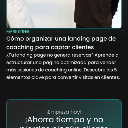
MARKETING
Cómo organizar una landing page de
coaching para captar clientes
¿Tu landing page no genera reservas? Aprende a
estructurar una página optimizada para vender
más sesiones de coaching online. Descubre los 5
elementos clave para convertir visitas en clientes.
¡Empieza hoy!
¡Ahorra tiempo y no