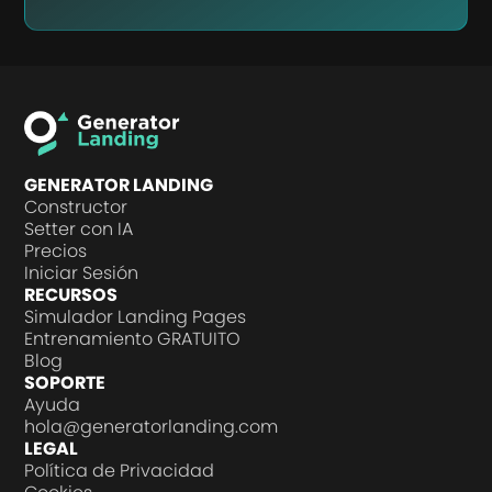
GENERATOR LANDING
Constructor
Setter con IA
Precios
Iniciar Sesión
RECURSOS
Simulador Landing Pages
Entrenamiento GRATUITO
Blog
SOPORTE
Ayuda
hola@generatorlanding.com
LEGAL
Política de Privacidad