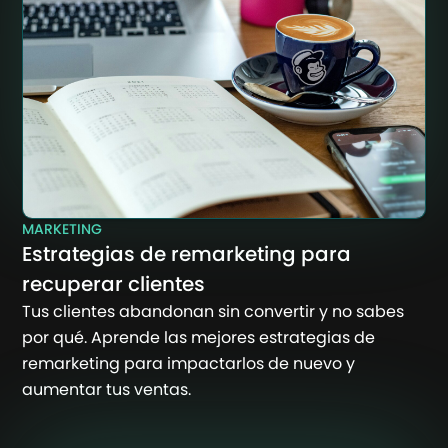
MARKETING
Estrategias de remarketing para
recuperar clientes
Tus clientes abandonan sin convertir y no sabes
por qué. Aprende las mejores estrategias de
remarketing para impactarlos de nuevo y
aumentar tus ventas.