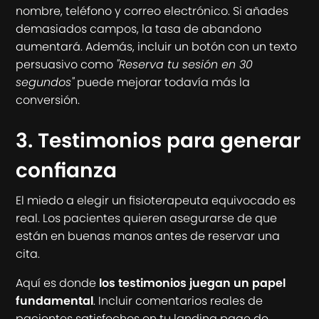
nombre, teléfono y correo electrónico. Si añades
demasiados campos, la tasa de abandono
aumentará. Además, incluir un botón con un texto
persuasivo como
"Reserva tu sesión en 30
segundos"
puede mejorar todavía más la
conversión.
3. Testimonios para generar
confianza
El miedo a elegir un fisioterapeuta equivocado es
real. Los pacientes quieren asegurarse de que
están en buenas manos antes de reservar una
cita.
Aquí es donde
los testimonios juegan un papel
fundamental
. Incluir comentarios reales de
pacientes satisfechos en tu landing page de