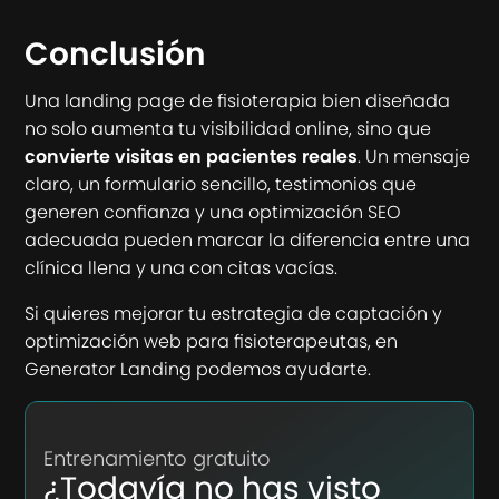
Conclusión
Una landing page de fisioterapia bien diseñada
no solo aumenta tu visibilidad online, sino que
convierte visitas en pacientes reales
. Un mensaje
claro, un formulario sencillo, testimonios que
generen confianza y una optimización SEO
adecuada pueden marcar la diferencia entre una
clínica llena y una con citas vacías.
Si quieres mejorar tu estrategia de captación y
optimización web para fisioterapeutas, en
Generator Landing podemos ayudarte.
Entrenamiento gratuito
¿Todavía no has visto