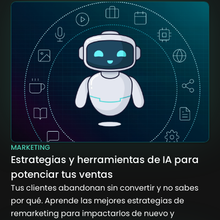
MARKETING
Estrategias y herramientas de IA para
potenciar tus ventas
Tus clientes abandonan sin convertir y no sabes
por qué. Aprende las mejores estrategias de
remarketing para impactarlos de nuevo y