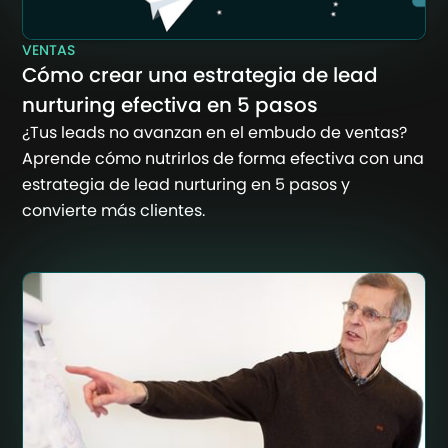
VENTAS
Cómo crear una estrategia de lead
nurturing efectiva en 5 pasos
¿Tus leads no avanzan en el embudo de ventas?
Aprende cómo nutrirlos de forma efectiva con una
estrategia de lead nurturing en 5 pasos y
convierte más clientes.