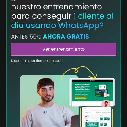
nuestro entrenamiento
para conseguir
1 cliente al
día usando WhatsApp?
AHORA GRATIS
ANTES 50€
Ver entrenamiento
Disponible por tiempo limitado