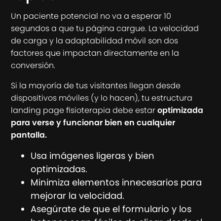
Un paciente potencial no va a esperar 10
segundos a que tu página cargue. La velocidad
de carga y la adaptabilidad móvil son dos
factores que impactan directamente en la
conversión.
Si la mayoría de tus visitantes llegan desde
dispositivos móviles (y lo hacen), tu estructura
landing page fisioterapia debe estar
optimizada
para verse y funcionar bien en cualquier
pantalla.
Usa imágenes ligeras y bien
optimizadas.
Minimiza elementos innecesarios para
mejorar la velocidad.
Asegúrate de que el formulario y los