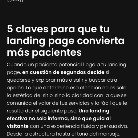
5 claves para que tu
landing page convierta
más pacientes
Cuando un paciente potencial llega a tu landing
page,
en cuestión de segundos decide
si
quedarse y explorar más o salir y buscar otra
opción. Lo que determine esa elección no es solo
la estética del sitio, sino la claridad con la que se
comunica el valor de tus servicios y lo fácil que le
resulta dar el siguiente paso.
Una landing
efectiva no solo informa, sino que guía al
visitante
con una experiencia fluida y persuasiva.
Desde la estructura hasta el tono del mensaje,