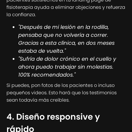
fisioterapia ayuda a eliminar objeciones y refuerza
la confianza.
"Después de mi lesión en la rodilla,
pensaba que no volvería a correr.
Gracias a esta clínica, en dos meses
estaba de vuelta."
"Sufría de dolor crónico en el cuello y
ahora puedo trabajar sin molestias.
100% recomendados."
Si puedes, pon fotos de los pacientes o incluso
pequeños videos. Esto hará que los testimonios
sean todavía más creíbles.
4. Diseño responsive y
rápido