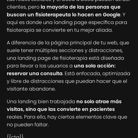
clientes, pero
la mayoría de las personas que
buscan un fisioterapeuta lo hacen en Google
. Y
aquí es donde una landing page específica para
fisioterapia se convierte en tu mejor aliada.
A diferencia de la página principal de tu web, que
suele tener múltiples secciones y distracciones,
una landing page de fisioterapia está diseñada
para llevar a los usuarios a
una sola acción:
reservar una consulta
. Está enfocada, optimizada
y libre de distracciones que puedan hacer que el
visitante abandone.
Una landing bien trabajada
no solo atrae más
visitas, sino que las convierte en pacientes
reales. Para ello, hay ciertos elementos clave que
no pueden faltar.
{{cta}}