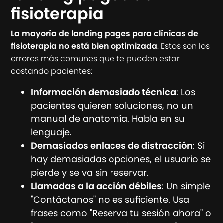
fisioterapia
La mayoría de landing pages para clínicas de
fisioterapia no está bien optimizada
. Estos son los
errores más comunes que te pueden estar
costando pacientes:
Información demasiado técnica
: Los
pacientes quieren soluciones, no un
manual de anatomía. Habla en su
lenguaje.
Demasiados enlaces de distracción
: Si
hay demasiadas opciones, el usuario se
pierde y se va sin reservar.
Llamadas a la acción débiles
: Un simple
"Contáctanos" no es suficiente. Usa
frases como "Reserva tu sesión ahora" o