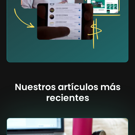
Nuestros artículos más
recientes