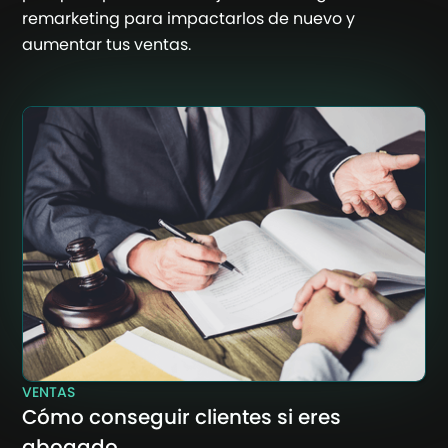
remarketing para impactarlos de nuevo y
aumentar tus ventas.
VENTAS
Cómo conseguir clientes si eres
abogado