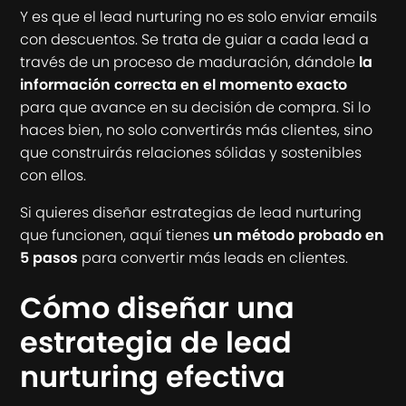
Y es que el lead nurturing no es solo enviar emails
con descuentos. Se trata de guiar a cada lead a
través de un proceso de maduración, dándole
la
información correcta en el momento exacto
para que avance en su decisión de compra. Si lo
haces bien, no solo convertirás más clientes, sino
que construirás relaciones sólidas y sostenibles
con ellos.
Si quieres diseñar estrategias de lead nurturing
que funcionen, aquí tienes
un método probado en
5 pasos
para convertir más leads en clientes.
Cómo diseñar una
estrategia de lead
nurturing efectiva