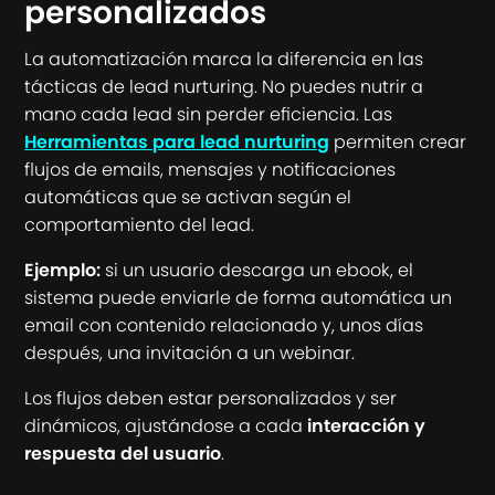
personalizados
La automatización marca la diferencia en las
tácticas de lead nurturing. No puedes nutrir a
mano cada lead sin perder eficiencia. Las
Herramientas para lead nurturing
permiten crear
flujos de emails, mensajes y notificaciones
automáticas que se activan según el
comportamiento del lead.
Ejemplo:
si un usuario descarga un ebook, el
sistema puede enviarle de forma automática un
email con contenido relacionado y, unos días
después, una invitación a un webinar.
Los flujos deben estar personalizados y ser
dinámicos, ajustándose a cada
interacción y
respuesta del usuario
.