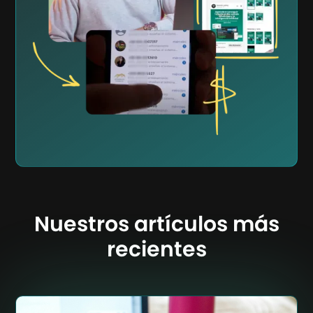
Nuestros artículos más
recientes