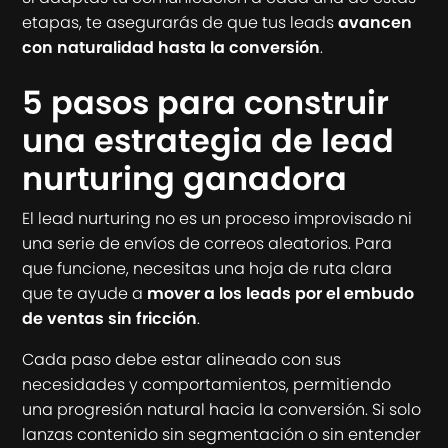
etapas, te asegurarás de que tus leads
avancen
con naturalidad hasta la conversión
.
5 pasos para construir
una estrategia de lead
nurturing ganadora
El lead nurturing no es un proceso improvisado ni
una serie de envíos de correos aleatorios. Para
que funcione, necesitas una hoja de ruta clara
que te ayude a
mover a los leads por el embudo
de ventas sin fricción
.
Cada paso debe estar alineado con sus
necesidades y comportamientos, permitiendo
una progresión natural hacia la conversión. Si solo
lanzas contenido sin segmentación o sin entender