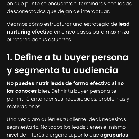
en qué punto se encuentran, terminarás con leads
desconectados que dejan de interactuar.
Veamos cómo estructurar una estrategia de
lead
nurturing efectiva
en cinco pasos para maximizar
el retorno de tus esfuerzos.
1. Define a tu buyer persona
y segmenta tu audiencia
No puedes nutrir leads de forma efectiva si no
los conoces
bien. Definir tu buyer persona te
permitirá entender sus necesidades, problemas y
motivaciones.
Una vez claro quién es tu cliente ideal, necesitas
segmentarlo. No todos los leads tienen el mismo
nivel de interés o urgencia, por lo que
agruparlos