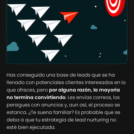
Has conseguido una base de leads que se ha
llenado con potenciales clientes interesados en lo
que ofreces, pero
por alguna razón, la mayoría
no termina convirtiendo
. Les envías correos, los
persigues con anuncios y, aun así, el proceso se
estanca. ¿Te suena familiar? Es probable que se
deba a que tu estrategia de lead nurturing no
esté bien ejecutada.