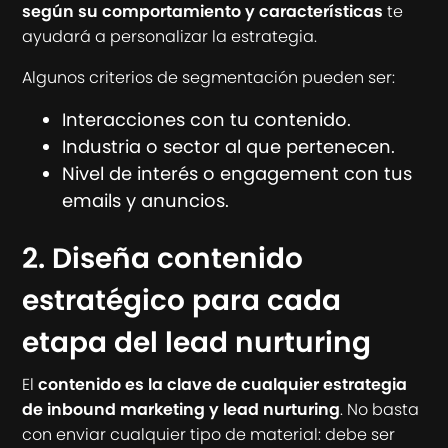
según su comportamiento y características
te
ayudará a personalizar la estrategia.
Algunos criterios de segmentación pueden ser:
Interacciones con tu contenido.
Industria o sector al que pertenecen.
Nivel de interés o engagement con tus
emails y anuncios.
2. Diseña contenido
estratégico para cada
etapa del lead nurturing
El
contenido es la clave de cualquier estrategia
de inbound marketing y lead nurturing
. No basta
con enviar cualquier tipo de material: debe ser