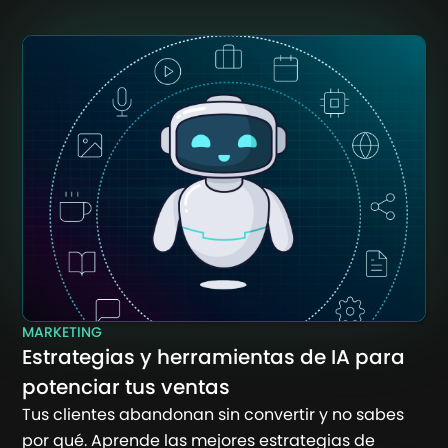
MARKETING
Estrategias y herramientas de IA para
potenciar tus ventas
Tus clientes abandonan sin convertir y no sabes
por qué. Aprende las mejores estrategias de