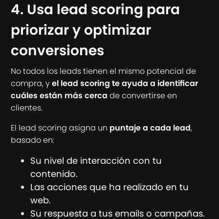
4. Usa lead scoring para
priorizar y optimizar
conversiones
No todos los leads tienen el mismo potencial de
compra, y
el lead scoring te ayuda a identificar
cuáles están más cerca
de convertirse en
clientes.
El lead scoring asigna un
puntaje a cada lead
,
basado en:
Su nivel de interacción con tu
contenido.
Las acciones que ha realizado en tu
web.
Su respuesta a tus emails o campañas.