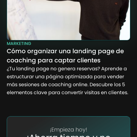
MARKETING
Cómo organizar una landing page de
coaching para captar clientes
¿Tu landing page no genera reservas? Aprende a
estructurar una página optimizada para vender
más sesiones de coaching online. Descubre los 5
elementos clave para convertir visitas en clientes.
¡Empieza hoy!