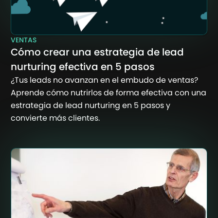
VENTAS
Cómo crear una estrategia de lead
nurturing efectiva en 5 pasos
¿Tus leads no avanzan en el embudo de ventas?
Aprende cómo nutrirlos de forma efectiva con una
estrategia de lead nurturing en 5 pasos y
convierte más clientes.