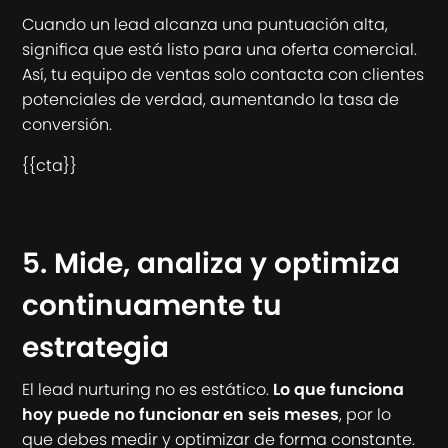
Cuando un lead alcanza una puntuación alta,
significa que está listo para una oferta comercial.
Así, tu equipo de ventas solo contacta con clientes
potenciales de verdad, aumentando la tasa de
conversión.
{{cta}}
5. Mide, analiza y optimiza
continuamente tu
estrategia
El lead nurturing no es estático.
Lo que funciona
hoy puede no funcionar en seis meses
, por lo
que debes medir y optimizar de forma constante.