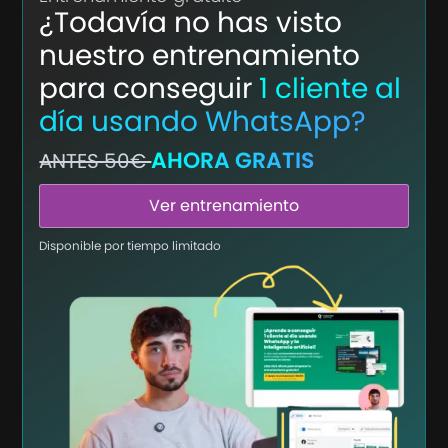
¿Todavía no has visto
nuestro entrenamiento
para conseguir
1 cliente al
día usando WhatsApp?
AHORA GRATIS
ANTES 50€
Ver entrenamiento
Disponible por tiempo limitado