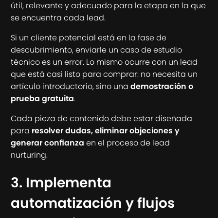
útil, relevante y adecuado para la etapa en la que
se encuentra cada lead.
Si un cliente potencial está en la fase de
descubrimiento, enviarle un caso de estudio
técnico es un error. Lo mismo ocurre con un lead
que está casi listo para comprar: no necesita un
artículo introductorio, sino una
demostración o
prueba gratuita
.
Cada pieza de contenido debe estar diseñada
para
resolver dudas, eliminar objeciones y
generar confianza
en el proceso de lead
nurturing.
3. Implementa
automatización y flujos