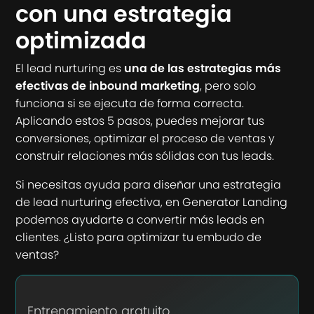
con una estrategia
optimizada
El lead nurturing es
una de las estrategias más
efectivas de inbound marketing
, pero solo
funciona si se ejecuta de forma correcta.
Aplicando estos 5 pasos, puedes mejorar tus
conversiones, optimizar el proceso de ventas y
construir relaciones más sólidas con tus leads.
Si necesitas ayuda para diseñar una estrategia
de lead nurturing efectiva, en Generator Landing
podemos ayudarte a convertir más leads en
clientes. ¿Listo para optimizar tu embudo de
ventas?
Entrenamiento gratuito