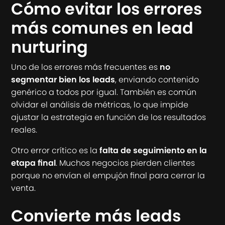
Cómo evitar los errores
más comunes en lead
nurturing
Uno de los errores más frecuentes es
no
segmentar bien los leads
, enviando contenido
genérico a todos por igual. También es común
olvidar el análisis de métricas, lo que impide
ajustar la estrategia en función de los resultados
reales.
Otro error crítico es la
falta de seguimiento en la
etapa final
. Muchos negocios pierden clientes
porque no envían el empujón final para cerrar la
venta.
Convierte más leads