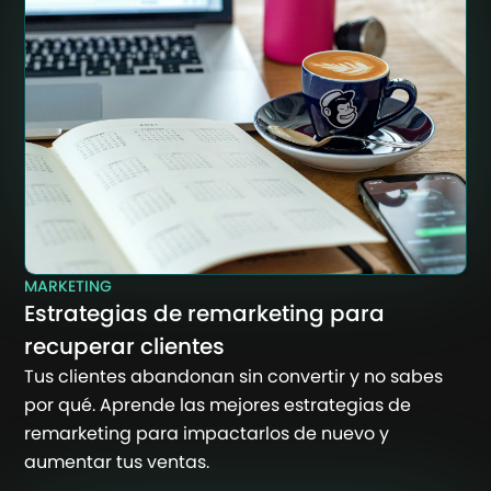
MARKETING
Estrategias de remarketing para
recuperar clientes
Tus clientes abandonan sin convertir y no sabes
por qué. Aprende las mejores estrategias de
remarketing para impactarlos de nuevo y
aumentar tus ventas.