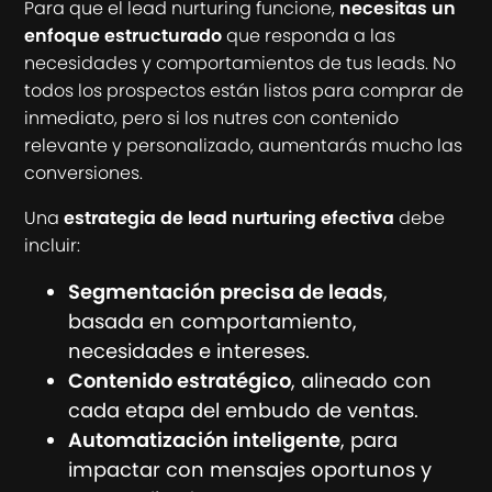
Para que el lead nurturing funcione,
necesitas un
enfoque estructurado
que responda a las
necesidades y comportamientos de tus leads. No
todos los prospectos están listos para comprar de
inmediato, pero si los nutres con contenido
relevante y personalizado, aumentarás mucho las
conversiones.
Una
estrategia de lead nurturing efectiva
debe
incluir:
Segmentación precisa de leads
,
basada en comportamiento,
necesidades e intereses.
Contenido estratégico
, alineado con
cada etapa del embudo de ventas.
Automatización inteligente
, para
impactar con mensajes oportunos y