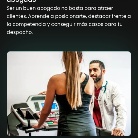
Ser un buen abogado no basta para atraer
clientes. Aprende a posicionarte, destacar frente a
la competencia y conseguir más casos para tu
despacho.