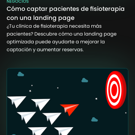
NEGOCIOS
Cómo captar pacientes de fisioterapia
con una landing page
¿Tu clínica de fisioterapia necesita más
pacientes? Descubre cómo una landing page
optimizada puede ayudarte a mejorar la
captación y aumentar reservas.