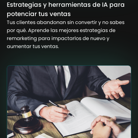
Estrategias y herramientas de IA para
potenciar tus ventas
Tus clientes abandonan sin convertir y no sabes
por qué. Aprende las mejores estrategias de
remarketing para impactarlos de nuevo y
aumentar tus ventas.