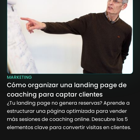
MARKETING
Cómo organizar una landing page de
coaching para captar clientes
¿Tu landing page no genera reservas? Aprende a
estructurar una página optimizada para vender
más sesiones de coaching online. Descubre los 5
elementos clave para convertir visitas en clientes.