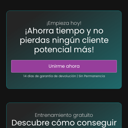
¡Empieza hoy!
¡Ahorra tiempo y no
pierdas ningún cliente
potencial más!
Unirme ahora
14 días de garantía de devolución | Sin Permanencia
Entrenamiento gratuito
Descubre cómo conseguir