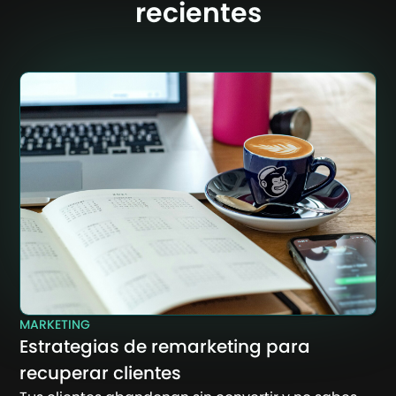
recientes
MARKETING
Estrategias de remarketing para
recuperar clientes