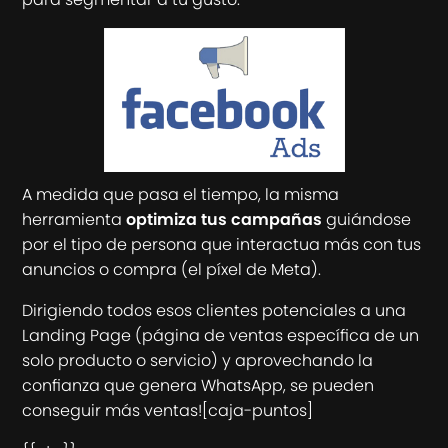
A medida que pasa el tiempo, la misma
herramienta
optimiza tus campañas
guiándose
por el tipo de persona que interactua más con tus
anuncios o compra (el píxel de Meta).
Dirigiendo todos esos clientes potenciales a una
Landing Page (página de ventas específica de un
solo producto o servicio) y aprovechando la
confianza que genera WhatsApp, se pueden
conseguir más ventas![caja-puntos]