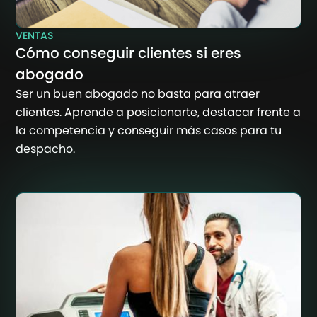
VENTAS
Cómo conseguir clientes si eres
abogado
Ser un buen abogado no basta para atraer
clientes. Aprende a posicionarte, destacar frente a
la competencia y conseguir más casos para tu
despacho.