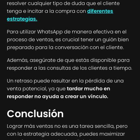
resolver cualquier tipo de duda que el cliente
tenga e incitar a la compra con
diferentes
estrategias.
Para utilizar WhatsApp de manera efectiva en el
proceso de ventas, es crucial tener un guión bien
preparado para la conversación con el cliente.
Además, asegúrate de que estás disponible para
responder a las consultas de los clientes a tiempo.
Un retraso puede resultar en la pérdida de una
venta potencial, ya que
tardar mucho en
responder no ayuda a crear un vínculo.
Conclusión
Lograr más ventas no es una tarea sencilla, pero
con la estrategia adecuada, puedes maximizar