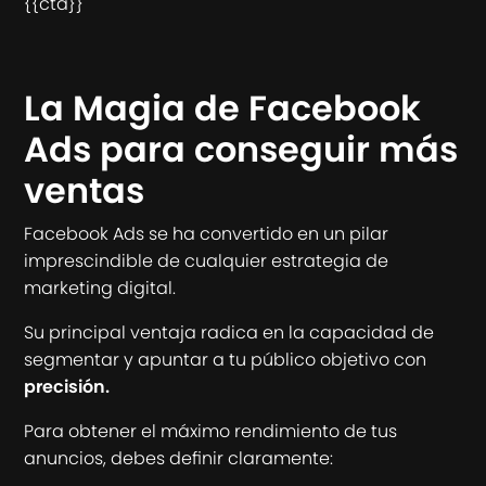
{{cta}}
La Magia de Facebook
Ads para conseguir más
ventas
Facebook Ads se ha convertido en un pilar
imprescindible de cualquier estrategia de
marketing digital.
Su principal ventaja radica en la capacidad de
segmentar y apuntar a tu público objetivo con
precisión.
Para obtener el máximo rendimiento de tus
anuncios, debes definir claramente: