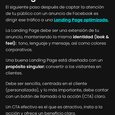
El siguiente paso después de captar la atención
de tu público con un anuncio de Facebook es
dirigir ese tráfico a una
Landing Page
optimizada.
La Landing Page debe ser una extensión de tu
anuncio, manteniendo la misma
identidad (look &
feel):
tono, lenguaje y mensaje, así como colores
corporativos.
Una buena Landing Page está diseñada con un
propósito singular:
convertir a los visitantes en
clientes.
Debe ser sencilla, centrada en el cliente
(personalizada), y lo más importante, debe contar
con un botón de llamado a la acción (CTA) claro.
Un CTA efectivo es el que es atractivo, insta a la
acción y ofrece un beneficio claro.