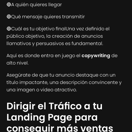
🔵A quién quieres llegar
🔵Qué mensaje quieres transmitir
🔵Cuál es tu objetivo finalUna vez definido el
público objetivo, la creación de anuncios
llamativos y persuasivos es fundamental.
Aquí es donde entra en juego el
copywriting
de
alto nivel.
Asegúrate de que tu anuncio destaque con un
título impactante, una descripción convincente y
una imagen o video atractivo.
Dirigir el Tráfico a tu
Landing Page para
conseguir más ventas