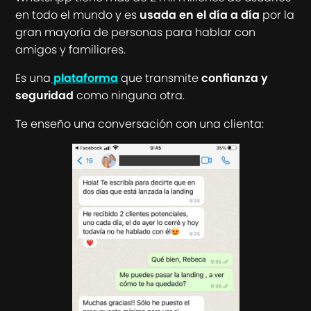
en todo el mundo y es
usada en el día a día
por la
gran mayoría de personas para hablar con
amigos y familiares.
Es una
plataforma
que transmite
confianza y
seguridad
como ninguna otra.
Te enseño una conversación con una clienta: