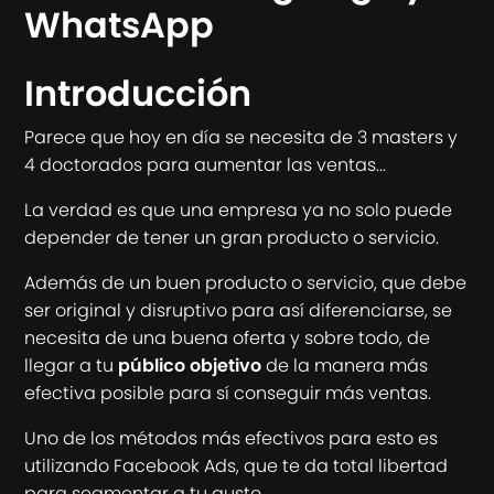
WhatsApp
Introducción
Parece que hoy en día se necesita de 3 masters y
4 doctorados para aumentar las ventas...
La verdad es que una empresa ya no solo puede
depender de tener un gran producto o servicio.
Además de un buen producto o servicio, que debe
ser original y disruptivo para así diferenciarse, se
necesita de una buena oferta y sobre todo, de
llegar a tu
público objetivo
de la manera más
efectiva posible para sí conseguir más ventas.
Uno de los métodos más efectivos para esto es
utilizando Facebook Ads, que te da total libertad
para segmentar a tu gusto.