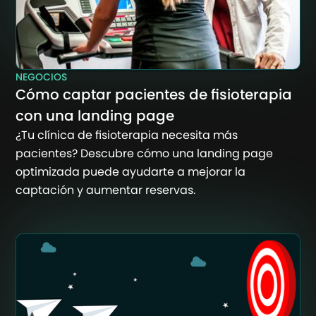
NEGOCIOS
Cómo captar pacientes de fisioterapia
con una landing page
¿Tu clínica de fisioterapia necesita más
pacientes? Descubre cómo una landing page
optimizada puede ayudarte a mejorar la
captación y aumentar reservas.