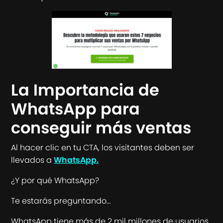
La Importancia de
WhatsApp para
conseguir más ventas
Al hacer clic en tu CTA, los visitantes deben ser
llevados a
WhatsApp.
¿Y por qué WhatsApp?
Te estarás preguntando…
WhatsApp tiene más de 2 mil millones de usuarios