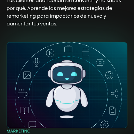
Tus clientes abandonan sin convertir y no sabes
por qué. Aprende las mejores estrategias de
remarketing para impactarlos de nuevo y
aumentar tus ventas.
MARKETING