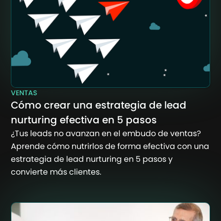
VENTAS
Cómo crear una estrategia de lead
nurturing efectiva en 5 pasos
¿Tus leads no avanzan en el embudo de ventas?
Aprende cómo nutrirlos de forma efectiva con una
estrategia de lead nurturing en 5 pasos y
convierte más clientes.