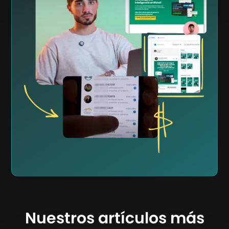
Nuestros artículos más