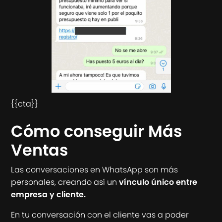
{{cta}}
Cómo conseguir Más
Ventas
Las conversaciones en WhatsApp son más
personales, creando así un
vínculo único entre
empresa y cliente.
En tu conversación con el cliente vas a poder