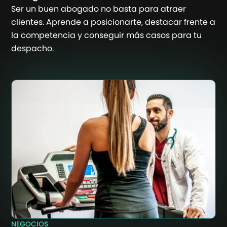
Ser un buen abogado no basta para atraer
clientes. Aprende a posicionarte, destacar frente a
la competencia y conseguir más casos para tu
despacho.
NEGOCIOS