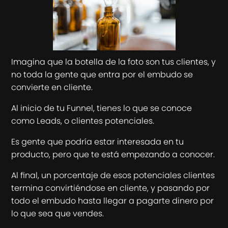
Imagina que la botella de la foto son tus clientes, y
no toda la gente que entra por el embudo se
convierte en cliente.
Al inicio de tu Funnel, tienes lo que se conoce
como Leads, o clientes potenciales.
Es gente que podría estar interesada en tu
producto, pero que te está empezando a conocer.
Al final, un porcentaje de esos potenciales clientes
termina convirtiéndose en cliente, y pasando por
todo el embudo hasta llegar a pagarte dinero por
lo que sea que vendes.