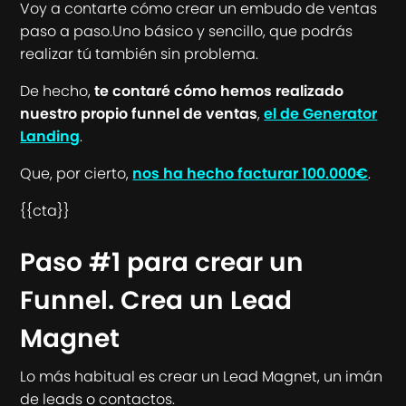
Voy a contarte cómo crear un embudo de ventas
paso a paso.Uno básico y sencillo, que podrás
realizar tú también sin problema.
De hecho,
te contaré cómo hemos realizado
nuestro propio funnel de ventas
,
el de Generator
Landing
.
Que, por cierto,
nos ha hecho facturar 100.000€
.
{{cta}}
Paso #1 para crear un
Funnel. Crea un Lead
Magnet
Lo más habitual es crear un Lead Magnet, un imán
de leads o contactos.