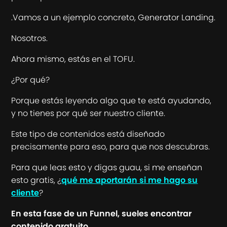
.Vamos a un ejemplo concreto, Generator Landing.
Nosotros.
Ahora mismo, estás en el TOFU.
¿Por qué?
Porque estás leyendo algo que te está ayudando,
y no tienes por qué ser nuestro cliente.
Este tipo de contenidos está diseñado
precisamente para eso, para que nos descubras.
Para que leas esto y digas guau, si me enseñan
esto gratis, ¿
qué me aportarán si me hago su
cliente
?
En esta fase de un Funnel, sueles encontrar
contenido gratuito.