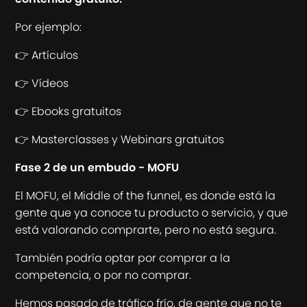
Por ejemplo:
👉 Artículos
👉 Vídeos
👉 Ebooks gratuitos
👉 Masterclasses y Webinars gratuitos
Fase 2 de un embudo - MOFU
El MOFU, el Middle of the funnel, es donde está la
gente que ya conoce tu producto o servicio, y que
está valorando comprarte, pero no está segura.
También podría optar por comprar a la
competencia, o por no comprar.
Hemos pasado de tráfico frío, de gente que no te