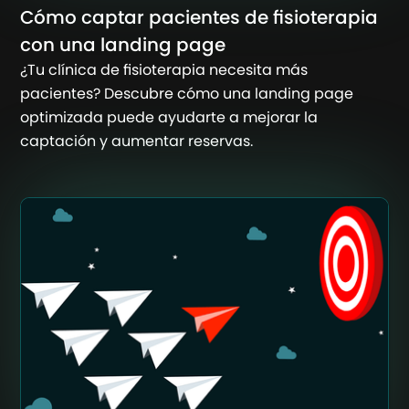
Cómo captar pacientes de fisioterapia
con una landing page
¿Tu clínica de fisioterapia necesita más
pacientes? Descubre cómo una landing page
optimizada puede ayudarte a mejorar la
captación y aumentar reservas.