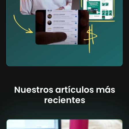
Nuestros artículos más
recientes