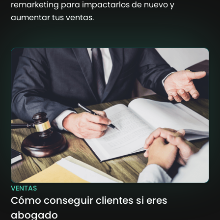
remarketing para impactarlos de nuevo y
aumentar tus ventas.
VENTAS
Cómo conseguir clientes si eres
abogado