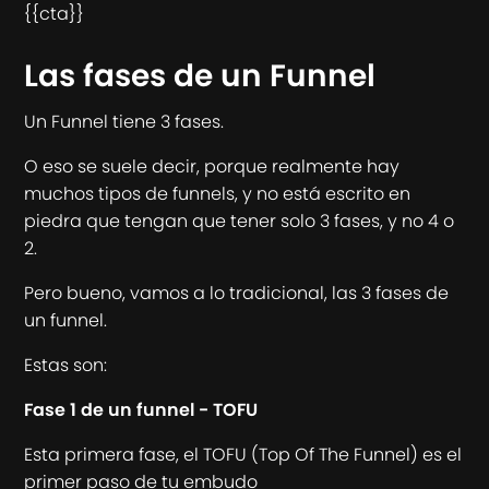
{{cta}}
Las fases de un Funnel
Un Funnel tiene 3 fases.
O eso se suele decir, porque realmente hay
muchos tipos de funnels, y no está escrito en
piedra que tengan que tener solo 3 fases, y no 4 o
2.
Pero bueno, vamos a lo tradicional, las 3 fases de
un funnel.
Estas son:
Fase 1 de un funnel - TOFU
Esta primera fase, el TOFU (Top Of The Funnel) es el
primer paso de tu embudo