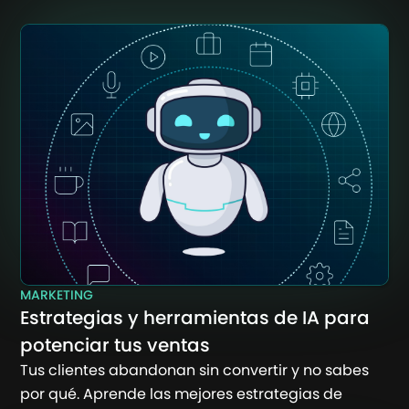
MARKETING
Estrategias y herramientas de IA para
potenciar tus ventas
Tus clientes abandonan sin convertir y no sabes
por qué. Aprende las mejores estrategias de