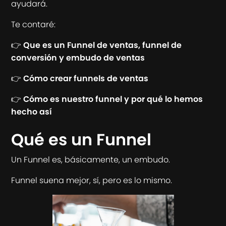
ayudará.
Te contaré:
👉
Que es un Funnel de ventas, funnel de
conversión y embudo de ventas
👉
Cómo crear funnels de ventas
👉
Cómo es nuestro funnel y por qué lo hemos
hecho así
Qué es un Funnel
Un Funnel es, básicamente, un embudo.
Funnel suena mejor, sí, pero es lo mismo.