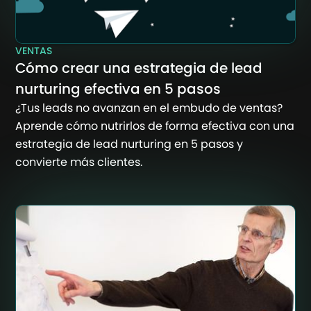
VENTAS
Cómo crear una estrategia de lead
nurturing efectiva en 5 pasos
¿Tus leads no avanzan en el embudo de ventas?
Aprende cómo nutrirlos de forma efectiva con una
estrategia de lead nurturing en 5 pasos y
convierte más clientes.