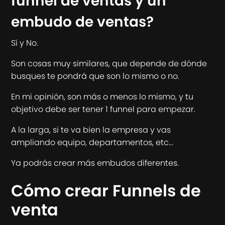
funnel de ventas y un
embudo de ventas?
Sí y No.
Son cosas muy similares, que depende de dónde
busques te pondrá que son lo mismo o no.
En mi opinión, son más o menos lo mismo, y tu
objetivo debe ser tener 1 funnel para empezar.
A la larga, si te va bien la empresa y vas
ampliando equipo, departamentos, etc...
Ya podrás crear más embudos diferentes.
Cómo crear Funnels de
venta