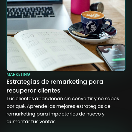
MARKETING
Estrategias de remarketing para
recuperar clientes
Tus clientes abandonan sin convertir y no sabes
por qué. Aprende las mejores estrategias de
remarketing para impactarlos de nuevo y
aumentar tus ventas.