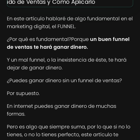
En este artículo hablaré de algo fundamental en el
marketing digital, el FUNNEL.
¿Por qué es fundamental?Porque
un buen funnel
de ventas te hará ganar dinero.
Y un mal funnel, o la inexistencia de éste, te hará
dejar de ganar dinero.
¿Puedes ganar dinero sin un funnel de ventas?
Por supuesto.
En internet puedes ganar dinero de muchas
formas.
Pero es algo que siempre suma, por lo que si no lo
tienes, o no lo tienes perfecto, este artículo te