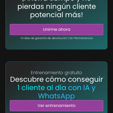
pierdas ningún cliente
potencial más!
Unirme ahora
14 días de garantía de devolución | Sin Permanencia
Entrenamiento gratuito
Descubre cómo conseguir
1 cliente al día con IA y
WhatsApp
Ver entrenamiento