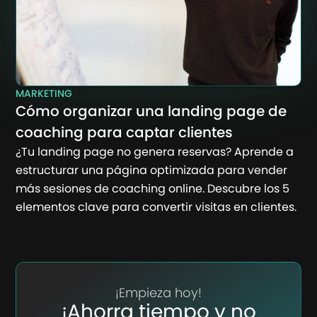
MARKETING
Cómo organizar una landing page de
coaching para captar clientes
¿Tu landing page no genera reservas? Aprende a
estructurar una página optimizada para vender
más sesiones de coaching online. Descubre los 5
elementos clave para convertir visitas en clientes.
¡Empieza hoy!
¡Ahorra tiempo y no