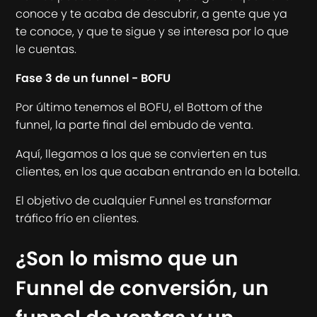
conoce y te acaba de descubrir, a gente que ya
te conoce, y que te sigue y se interesa por lo que
le cuentas.
Fase 3 de un funnel - BOFU
Por último tenemos el BOFU, el Bottom of the
funnel, la parte final del embudo de venta.
Aquí, llegamos a los que se convierten en tus
clientes, en los que acaban entrando en la botella.
El objetivo de cualquier Funnel es transformar
tráfico frío en clientes.
¿Son lo mismo que un
Funnel de conversión, un