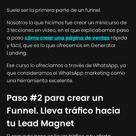
Suele ser la primera parte de un funnel.
Nosotros lo que hicimos fue crear un minicurso de
3 lecciones en vídeo, en el que explicabamos paso
a paso
cómo crear una página de ventas
rápida
y fácil, que es lo que ofrecemos en Generator
Landing.
Ese curso lo ofrecíamos a través de WhatsApp, ya
que consideramos el WhatsApp marketing como
una herramienta excelente.
Paso #2 para crear un
Funnel. Lleva tráfico hacia
tu Lead Magnet