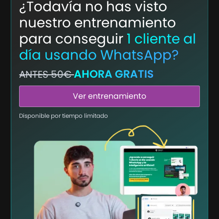
¿Todavía no has visto
nuestro entrenamiento
para conseguir
1 cliente al
día usando WhatsApp?
AHORA GRATIS
ANTES 50€
Ver entrenamiento
Disponible por tiempo limitado