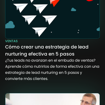
VENTAS
Cómo crear una estrategia de lead
nurturing efectiva en 5 pasos
¿Tus leads no avanzan en el embudo de ventas?
Aprende cómo nutrirlos de forma efectiva con una
estrategia de lead nurturing en 5 pasos y
convierte más clientes.