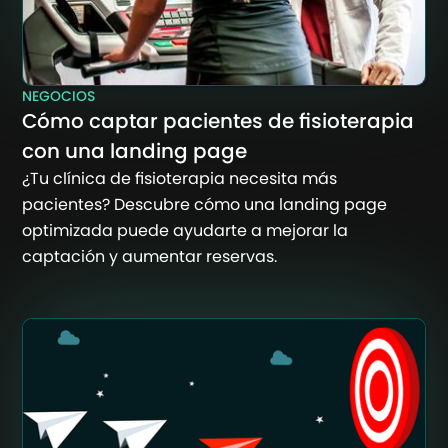
NEGOCIOS
Cómo captar pacientes de fisioterapia
con una landing page
¿Tu clínica de fisioterapia necesita más
pacientes? Descubre cómo una landing page
optimizada puede ayudarte a mejorar la
captación y aumentar reservas.