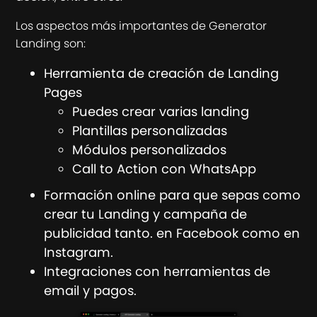
Los aspectos más importantes de Generator
Landing son:
Herramienta de creación de Landing
Pages
Puedes crear varias landing
Plantillas personalizadas
Módulos personalizados
Call to Action con WhatsApp
Formación online para que sepas como
crear tu Landing y campaña de
publicidad tanto. en Facebook como en
Instagram.
Integraciones con herramientas de
email y pagos.