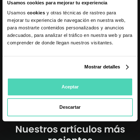
Usamos cookies para mejorar tu experiencia
Usamos
cookies
y otras técnicas de rastreo para
mejorar tu experiencia de navegación en nuestra web,
para mostrarte contenidos personalizados y anuncios
adecuados, para analizar el tráfico en nuestra web y para
comprender de donde llegan nuestros visitantes.
Mostrar detalles
Aceptar
Descartar
Nuestros artículos más