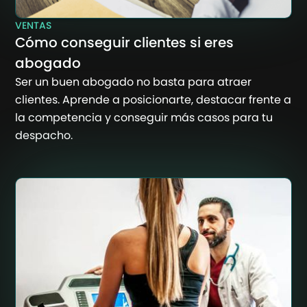
VENTAS
Cómo conseguir clientes si eres
abogado
Ser un buen abogado no basta para atraer
clientes. Aprende a posicionarte, destacar frente a
la competencia y conseguir más casos para tu
despacho.