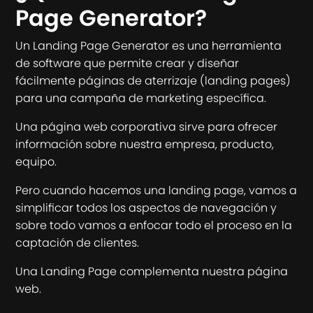
Page Generator?
Un Landing Page Generator es una herramienta
de software que permite crear y diseñar
fácilmente páginas de aterrizaje (landing pages)
para una campaña de marketing específica.
Una página web corporativa sirve para ofrecer
información sobre nuestra empresa, producto,
equipo.
Pero cuando hacemos una landing page, vamos a
simplificar todos los aspectos de navegación y
sobre todo vamos a enfocar todo el proceso en la
captación de clientes.
Una Landing Page complementa nuestra página
web.