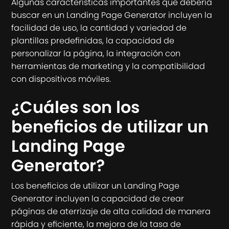
Algunas características importantes que debería
buscar en un Landing Page Generator incluyen la
facilidad de uso, la cantidad y variedad de
plantillas predefinidas, la capacidad de
personalizar la página, la integración con
herramientas de marketing y la compatibilidad
con dispositivos móviles.
¿Cuáles son los
beneficios de utilizar un
Landing Page
Generator?
Los beneficios de utilizar un Landing Page
Generator incluyen la capacidad de crear
páginas de aterrizaje de alta calidad de manera
rápida y eficiente, la mejora de la tasa de