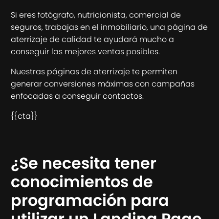
Si eres fotógrafo, nutricionista, comercial de
seguros, trabajas en el inmobiliario, una página de
aterrizaje de calidad te ayudará mucho a
conseguir las mejores ventas posibles.
Nuestras páginas de aterrizaje te permiten
generar conversiones máximas con campañas
enfocadas a conseguir contactos.
{{cta}}
¿Se necesita tener
conocimientos de
programación para
utilizar un Landing Page