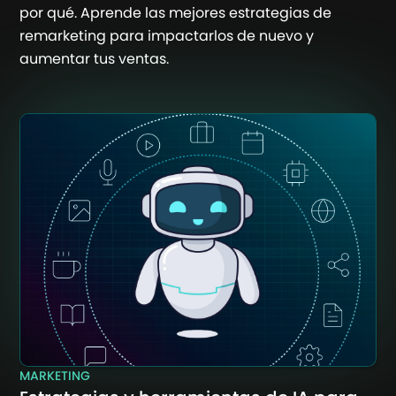
por qué. Aprende las mejores estrategias de
remarketing para impactarlos de nuevo y
aumentar tus ventas.
MARKETING