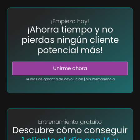
¡Empieza hoy!
¡Ahorra tiempo y no
pierdas ningún cliente
potencial más!
Unirme ahora
14 días de garantía de devolución | Sin Permanencia
Entrenamiento gratuito
Descubre cómo conseguir