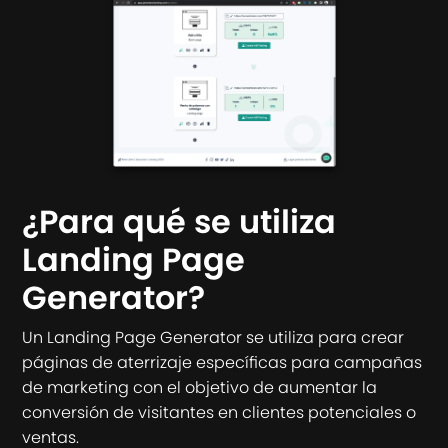
¿Para qué se utiliza
Landing Page
Generator?
Un Landing Page Generator se utiliza para crear
páginas de aterrizaje específicas para campañas
de marketing con el objetivo de aumentar la
conversión de visitantes en clientes potenciales o
ventas.