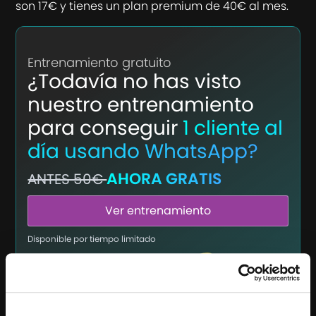
son 17€ y tienes un plan premium de 40€ al mes.
Entrenamiento gratuito
¿Todavía no has visto
nuestro entrenamiento
para conseguir
1 cliente al
día usando WhatsApp?
AHORA GRATIS
ANTES 50€
Ver entrenamiento
Disponible por tiempo limitado