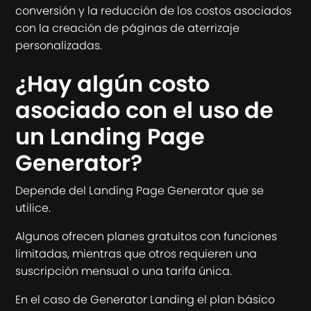
conversión y la reducción de los costos asociados
con la creación de páginas de aterrizaje
personalizadas.
¿Hay algún costo
asociado con el uso de
un Landing Page
Generator?
Depende del Landing Page Generator que se
utilice.
Algunos ofrecen planes gratuitos con funciones
limitadas, mientras que otros requieren una
suscripción mensual o una tarifa única.
En el caso de Generator Landing el plan básico