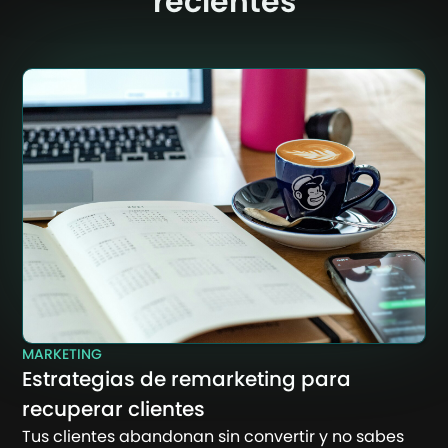
recientes
MARKETING
Estrategias de remarketing para
recuperar clientes
Tus clientes abandonan sin convertir y no sabes