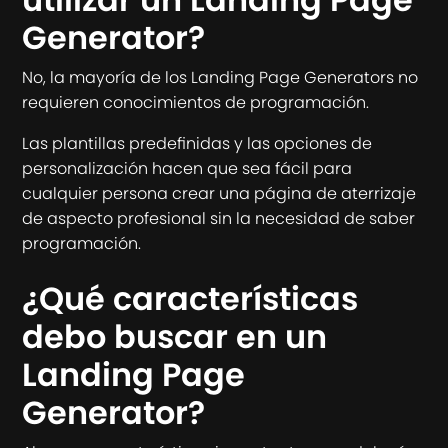
Generator?
No, la mayoría de los Landing Page Generators no
requieren conocimientos de programación.
Las plantillas predefinidas y las opciones de
personalización hacen que sea fácil para
cualquier persona crear una página de aterrizaje
de aspecto profesional sin la necesidad de saber
programación.
¿Qué características
debo buscar en un
Landing Page
Generator?