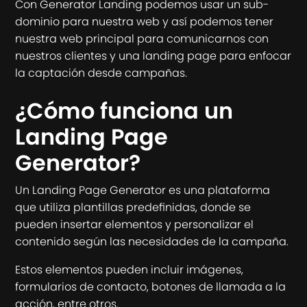
Con Generator Landing podemos usar un sub-
dominio para nuestra web y así podemos tener
nuestra web principal para comunicarnos con
nuestros clientes y una landing page para enfocar
la captación desde campañas.
¿Cómo funciona un
Landing Page
Generator?
Un Landing Page Generator es una plataforma
que utiliza plantillas predefinidas, donde se
pueden insertar elementos y personalizar el
contenido según las necesidades de la campaña.
Estos elementos pueden incluir imágenes,
formularios de contacto, botones de llamada a la
acción, entre otros.