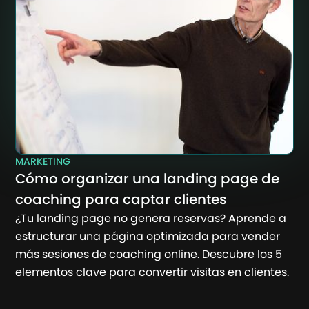
MARKETING
Cómo organizar una landing page de
coaching para captar clientes
¿Tu landing page no genera reservas? Aprende a
estructurar una página optimizada para vender
más sesiones de coaching online. Descubre los 5
elementos clave para convertir visitas en clientes.