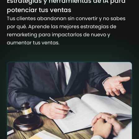
Estrategias y herramientas de IA para
potenciar tus ventas
Tus clientes abandonan sin convertir y no sabes
por qué. Aprende las mejores estrategias de
remarketing para impactarlos de nuevo y
aumentar tus ventas.