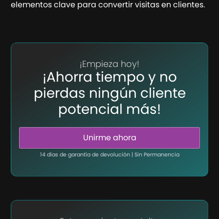
elementos clave para convertir visitas en clientes.
¡Empieza hoy!
¡Ahorra tiempo y no
pierdas ningún cliente
potencial más!
Unirme ahora
14 días de garantía de devolución | Sin Permanencia