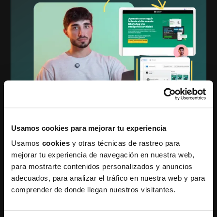
Usamos cookies para mejorar tu experiencia
Usamos
cookies
y otras técnicas de rastreo para
mejorar tu experiencia de navegación en nuestra web,
para mostrarte contenidos personalizados y anuncios
adecuados, para analizar el tráfico en nuestra web y para
comprender de donde llegan nuestros visitantes.