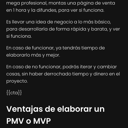
mega profesional, montas una página de venta
en 1 hora y la difundes, para ver si funciona.
Es llevar una idea de negocio a lo más básico,
para desarrollarla de forma rápida y barata, y ver
si funciona.
En caso de funcionar, ya tendrás tiempo de
elaborarlo más y mejor.
En caso de no funcionar, podrás iterar y cambiar
cosas, sin haber derrochado tiempo y dinero en el
proyecto.
{{cta}}
Ventajas de elaborar un
PMV o MVP