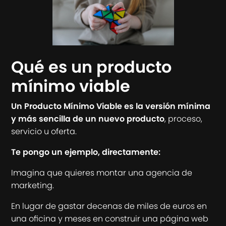
Qué es un producto
mínimo viable
Un Producto Mínimo Viable es la versión mínima
y más sencilla de un nuevo producto
, proceso,
servicio u oferta.
Te pongo un ejemplo, directamente:
Imagina que quieres montar una agencia de
marketing.
En lugar de gastar decenas de miles de euros en
una oficina y meses en construir una página web