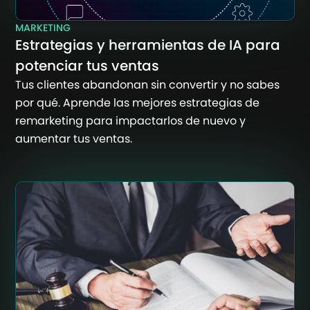
MARKETING
Estrategias y herramientas de IA para
potenciar tus ventas
Tus clientes abandonan sin convertir y no sabes
por qué. Aprende las mejores estrategias de
remarketing para impactarlos de nuevo y
aumentar tus ventas.