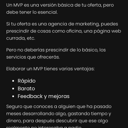
Un MVP es una versión básica de tu oferta, pero
debe tener lo esencial.
Si tu oferta es una agencia de marketing, puedes
prescindir de cosas como oficina, una página web
currada, etc.
Pero no deberías prescindir de lo básico, los
servicios que ofrecerás.
Elaborar un MVP tienes varias ventajas:
Rápido
Barato
Feedback y mejoras
Seguro que conoces a alguien que ha pasado
meses desarrollando algo, gastando tiempo y
dinero, para después descubrir que ese algo
realmente no interesaba a nadie.