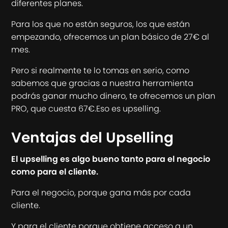
diferentes planes.
Para los que no están seguros, los que están
empezando, ofrecemos un plan básico de 27€ al
mes.
Pero si realmente te lo tomas en serio, como
sabemos que gracias a nuestra herramienta
podrás ganar mucho dinero, te ofrecemos un plan
PRO, que cuesta 67€.Eso es upselling.
Ventajas del Upselling
El upselling es algo bueno tanto para el negocio
como para el cliente.
Para el negocio, porque gana más por cada
cliente.
Y para el cliente porque obtiene acceso a un