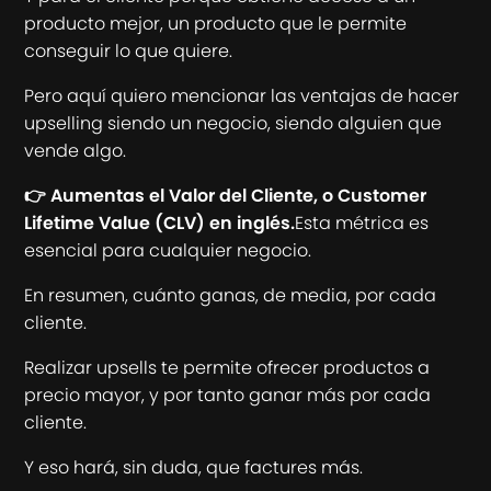
producto mejor, un producto que le permite
conseguir lo que quiere.
Pero aquí quiero mencionar las ventajas de hacer
upselling siendo un negocio, siendo alguien que
vende algo.
👉 Aumentas el Valor del Cliente, o Customer
Lifetime Value (CLV) en inglés.
Esta métrica es
esencial para cualquier negocio.
En resumen, cuánto ganas, de media, por cada
cliente.
Realizar upsells te permite ofrecer productos a
precio mayor, y por tanto ganar más por cada
cliente.
Y eso hará, sin duda, que factures más.