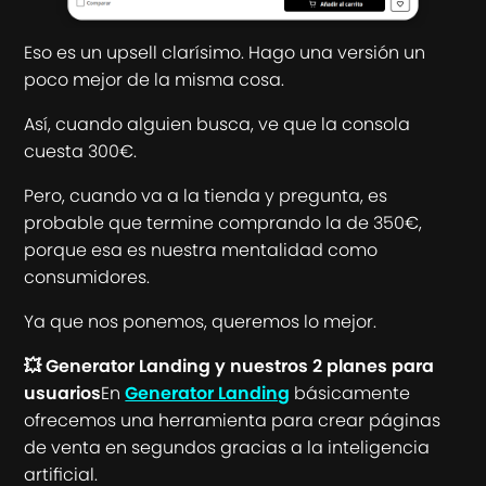
Eso es un upsell clarísimo. Hago una versión un
poco mejor de la misma cosa.
Así, cuando alguien busca, ve que la consola
cuesta 300€.
Pero, cuando va a la tienda y pregunta, es
probable que termine comprando la de 350€,
porque esa es nuestra mentalidad como
consumidores.
Ya que nos ponemos, queremos lo mejor.
💥 Generator Landing y nuestros 2 planes para
usuarios
En
Generator Landing
básicamente
ofrecemos una herramienta para crear páginas
de venta en segundos gracias a la inteligencia
artificial.