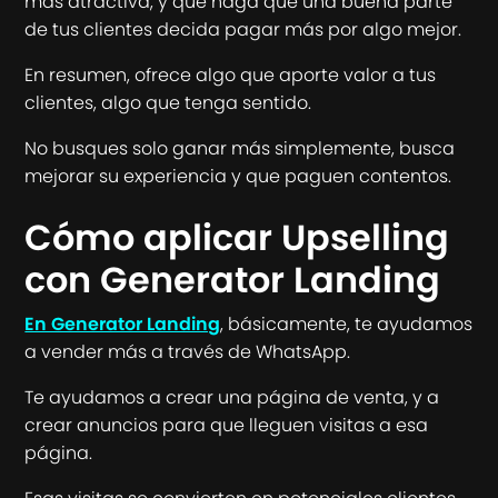
más atractiva, y que haga que una buena parte
de tus clientes decida pagar más por algo mejor.
En resumen, ofrece algo que aporte valor a tus
clientes, algo que tenga sentido.
No busques solo ganar más simplemente, busca
mejorar su experiencia y que paguen contentos.
Cómo aplicar Upselling
con Generator Landing
En Generator Landing
, básicamente, te ayudamos
a vender más a través de WhatsApp.
Te ayudamos a crear una página de venta, y a
crear anuncios para que lleguen visitas a esa
página.