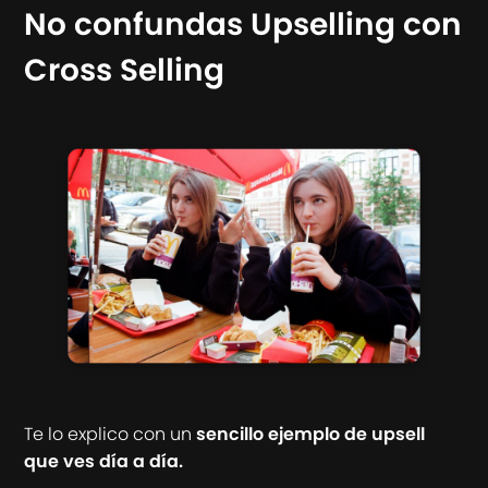
No confundas Upselling con
Cross Selling
Te lo explico con un
sencillo ejemplo de upsell
que ves día a día.