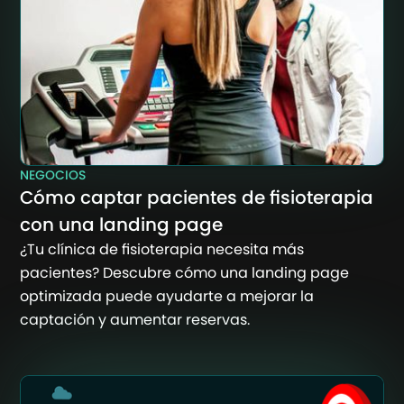
NEGOCIOS
Cómo captar pacientes de fisioterapia
con una landing page
¿Tu clínica de fisioterapia necesita más
pacientes? Descubre cómo una landing page
optimizada puede ayudarte a mejorar la
captación y aumentar reservas.