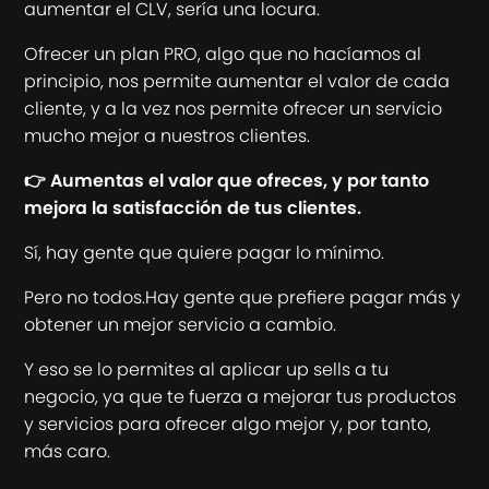
aumentar el CLV, sería una locura.
Ofrecer un plan PRO, algo que no hacíamos al
principio, nos permite aumentar el valor de cada
cliente, y a la vez nos permite ofrecer un servicio
mucho mejor a nuestros clientes.
👉 Aumentas el valor que ofreces, y por tanto
mejora la satisfacción de tus clientes.
Sí, hay gente que quiere pagar lo mínimo.
Pero no todos.Hay gente que prefiere pagar más y
obtener un mejor servicio a cambio.
Y eso se lo permites al aplicar up sells a tu
negocio, ya que te fuerza a mejorar tus productos
y servicios para ofrecer algo mejor y, por tanto,
más caro.