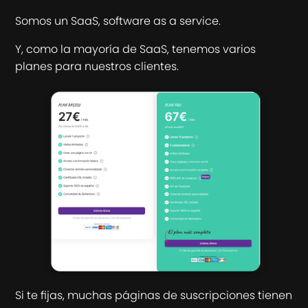
Somos un SaaS, software as a service.
Y, como la mayoría de SaaS, tenemos varios
planes para nuestros clientes.
Si te fijas, muchas páginas de suscripciones tienen