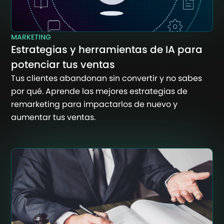
MARKETING
Estrategias y herramientas de IA para
potenciar tus ventas
Tus clientes abandonan sin convertir y no sabes
por qué. Aprende las mejores estrategias de
remarketing para impactarlos de nuevo y
aumentar tus ventas.