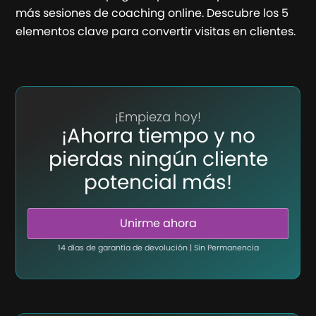
más sesiones de coaching online. Descubre los 5
elementos clave para convertir visitas en clientes.
¡Empieza hoy!
¡Ahorra tiempo y no
pierdas ningún cliente
potencial más!
Unirme ahora
14 días de garantía de devolución | Sin Permanencia