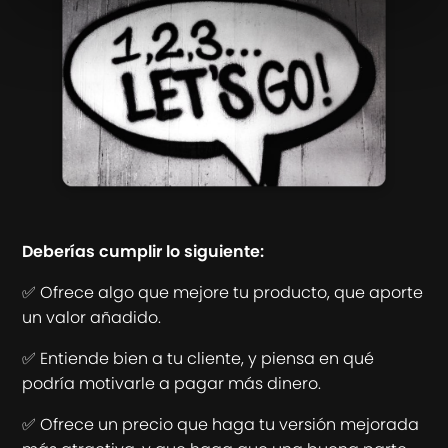
Deberías cumplir lo siguiente:
✅ Ofrece algo que mejore tu producto, que aporte
un valor añadido.
✅ Entiende bien a tu cliente, y piensa en qué
podría motivarle a pagar más dinero.
✅ Ofrece un precio que haga tu versión mejorada