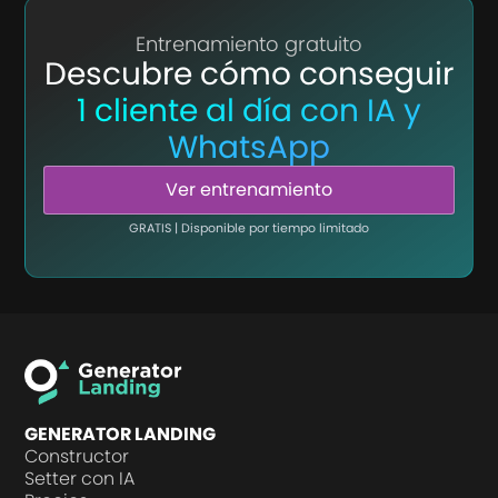
Entrenamiento gratuito
Descubre cómo conseguir
1 cliente al día con IA y
WhatsApp
Ver entrenamiento
GRATIS | Disponible por tiempo limitado
GENERATOR LANDING
Constructor
Setter con IA