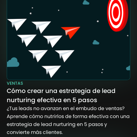
VENTAS
Cómo crear una estrategia de lead
nurturing efectiva en 5 pasos
¿Tus leads no avanzan en el embudo de ventas?
Aprende cómo nutrirlos de forma efectiva con una
estrategia de lead nurturing en 5 pasos y
convierte más clientes.