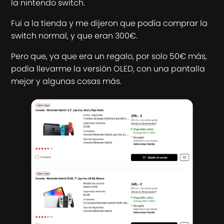
la nintendo switch.
Fui a la tienda y me dijeron que podía comprar la
switch normal, y que eran 300€.
Pero que, ya que era un regalo, por solo 50€ más,
podía llevarme la versión OLED, con una pantalla
mejor y algunas cosas más.