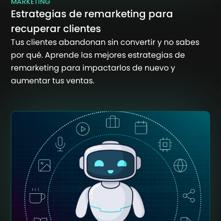
MARKETING
Estrategias de remarketing para
recuperar clientes
Tus clientes abandonan sin convertir y no sabes
por qué. Aprende las mejores estrategias de
remarketing para impactarlos de nuevo y
aumentar tus ventas.