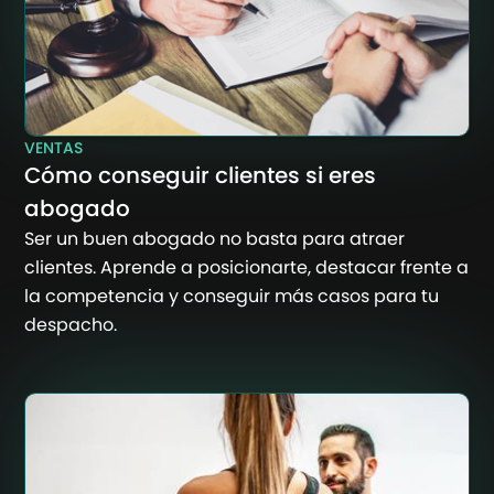
VENTAS
Cómo conseguir clientes si eres
abogado
Ser un buen abogado no basta para atraer
clientes. Aprende a posicionarte, destacar frente a
la competencia y conseguir más casos para tu
despacho.