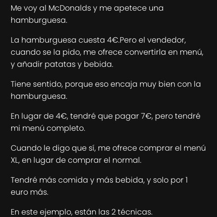
Me voy al McDonalds y me apetece una
hamburguesa.
La hamburguesa cuesta 4€.Pero el vendedor,
cuando se la pido, me ofrece convertirla en menú,
y añadir patatas y bebida.
Tiene sentido, porque eso encaja muy bien con la
hamburguesa.
En lugar de 4€, tendré que pagar 7€, pero tendré
mi menú completo.
Cuando le digo que sí, me ofrece comprar el menú
XL, en lugar de comprar el normal.
Tendré más comida y más bebida, y solo por 1
euro más.
En este ejemplo, están las 2 técnicas.