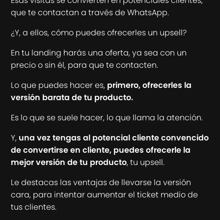
Esas visitas se convierten en potenciales clientes,
que te contactan a través de WhatsApp.
¿Y, a ellos, cómo puedes ofrecerles un upsell?
En tu landing harás una oferta, ya sea con un
precio o sin él, para que te contacten.
Lo que puedes hacer es,
primero, ofrecerles la
versión barata de tu producto.
Es lo que se suele hacer, lo que llama la atención.
Y,
una vez tengas al potencial cliente convencido
de convertirse en cliente, puedes ofrecerle la
mejor versión de tu producto
, tu upsell.
Le destacas las ventajas de llevarse la versión
cara, para intentar aumentar el ticket medio de
tus clientes.