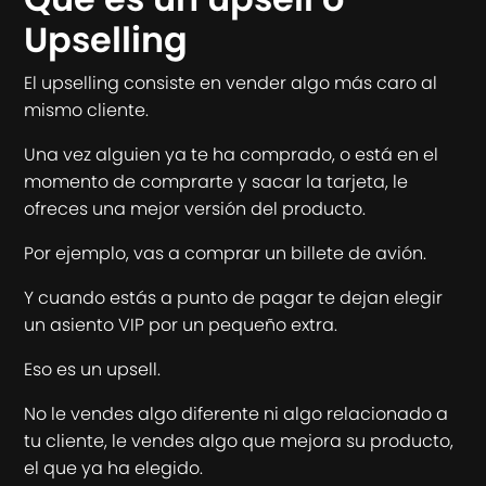
Upselling
El upselling consiste en vender algo más caro al
mismo cliente.
Una vez alguien ya te ha comprado, o está en el
momento de comprarte y sacar la tarjeta, le
ofreces una mejor versión del producto.
Por ejemplo, vas a comprar un billete de avión.
Y cuando estás a punto de pagar te dejan elegir
un asiento VIP por un pequeño extra.
Eso es un upsell.
No le vendes algo diferente ni algo relacionado a
tu cliente, le vendes algo que mejora su producto,
el que ya ha elegido.