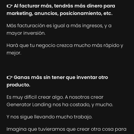
👉 Al facturar más, tendrás más dinero para
marketing, anuncios, posicionamiento, etc.
Más facturación es igual a más ingresos, y a
mayor inversión.
Hará que tu negocio crezca mucho más rápido y
mejor.
👉 Ganas más sin tener que inventar otro
producto.
Es muy difícil crear algo. A nosotros crear
Generator Landing nos ha costado, y mucho.
Y nos sigue llevando mucho trabajo.
Imagina que tuvieramos que crear otra cosa para