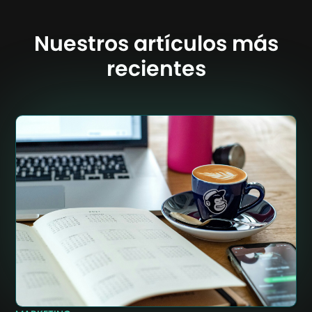
Nuestros artículos más
recientes