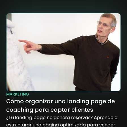
MARKETING
Cómo organizar una landing page de
coaching para captar clientes
¿Tu landing page no genera reservas? Aprende a
estructurar una página optimizada para vender