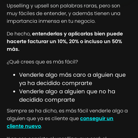
Upselling y upsell son palabras raras, pero son
muy fáciles de entender, y además tienen una
importancia inmensa en tu negocio.
De hecho,
entenderlas y aplicarlas bien puede
hacerte facturar un 10%, 20% o incluso un 50%
más.
¿Qué crees que es más fácil?
Venderle algo más caro a alguien que
ya ha decidido comprarte
Venderle algo a alguien que no ha
decidido comprarte
Siempre se ha dicho, es más fácil venderle algo a
alguien que ya es cliente que
conseguir un
cliente nuevo
.