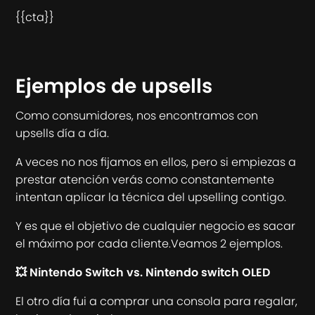
{{cta}}
Ejemplos de upsells
Como consumidores, nos encontramos con
upsells día a día.
A veces no nos fijamos en ellos, pero si empiezas a
prestar atención verás como constantemente
intentan aplicar la técnica del upselling contigo.
Y es que el objetivo de cualquier negocio es sacar
el máximo por cada cliente.Veamos 2 ejemplos.
💥 Nintendo Switch vs. Nintendo switch OLED
El otro día fui a comprar una consola para regalar,