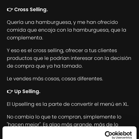
👉 Cross Selling.
Quería una hamburguesa, y me han ofrecido
comida que encaja con la hamburguesa, que la
complementa.
Y eso es el cross selling, ofrecer a tus clientes
productos que le podrían interesar con la decisión
de compra que ya ha tomado.
Le vendes más cosas, cosas diferentes.
👉 Up Selling.
El Upselling es la parte de convertir el menú en XL.
No cambia lo que te compran, simplemente lo
"hacen mejor". Es algo más grande, más de lo
mismo.