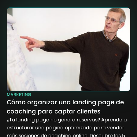
MARKETING
Cómo organizar una landing page de
coaching para captar clientes
¿Tu landing page no genera reservas? Aprende a
estructurar una página optimizada para vender
más sesiones de coaching online. Descubre los 5