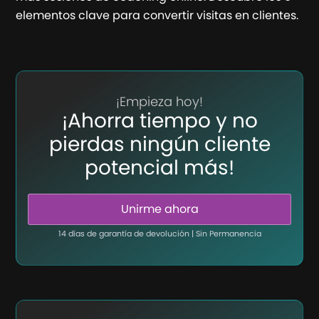
elementos clave para convertir visitas en clientes.
¡Empieza hoy!
¡Ahorra tiempo y no
pierdas ningún cliente
potencial más!
Unirme ahora
14 días de garantía de devolución | Sin Permanencia