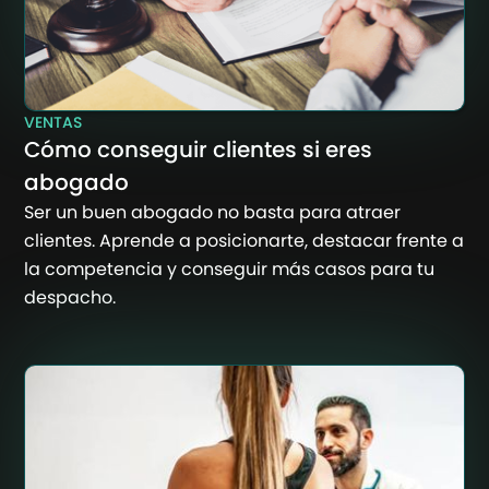
VENTAS
Cómo conseguir clientes si eres
abogado
Ser un buen abogado no basta para atraer
clientes. Aprende a posicionarte, destacar frente a
la competencia y conseguir más casos para tu
despacho.