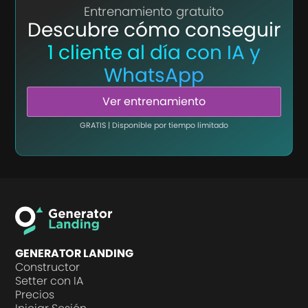
Entrenamiento gratuito
Descubre cómo conseguir
1 cliente al día con IA y
WhatsApp
Ver entrenamiento
GRATIS | Disponible por tiempo limitado
GENERATOR LANDING
Constructor
Setter con IA
Precios