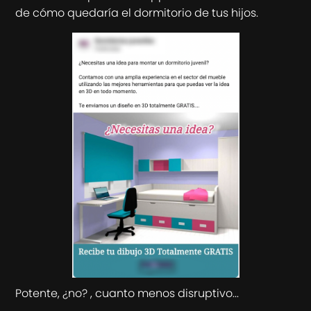
de cómo quedaría el dormitorio de tus hijos.
Potente, ¿no? , cuanto menos disruptivo...