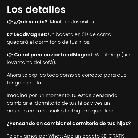
Los detalles
👉 ¿Qué vende?:
Muebles Juveniles
👉 LeadMagnet:
Un boceto en 3D de cómo
quedará el dormitorio de tus hijos.
👉 Canal para enviar LeadMagnet:
WhatsApp (sin
levantarte del sofá).
Ahora te explico todo como se conecta para que
tenga sentido.
Imagina por un momento, tu estás pensando
cambiar el dormitorio de tus hijos y ves un
anuncio en Facebook o Instagram que dice:
¿Pensando en cambiar el dormitorio de tus hijos?
Te enviamos por WhatsApp un boceto 3D GRATIS