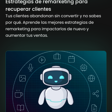
Estrategias de remarketing para
recuperar clientes
Tus clientes abandonan sin convertir y no sabes
por qué. Aprende las mejores estrategias de
remarketing para impactarlos de nuevo y
aumentar tus ventas.