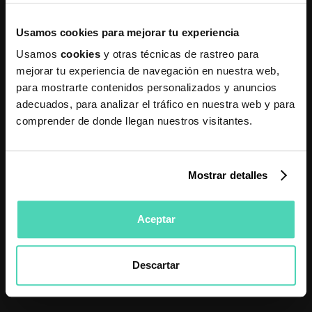
Usamos cookies para mejorar tu experiencia
Usamos
cookies
y otras técnicas de rastreo para
mejorar tu experiencia de navegación en nuestra web,
para mostrarte contenidos personalizados y anuncios
adecuados, para analizar el tráfico en nuestra web y para
comprender de donde llegan nuestros visitantes.
Mostrar detalles
Aceptar
Descartar