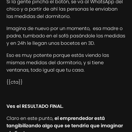
Si la gente pincha el botón, se va al WhatsApp del
chico y a partir de ahí las personas le enviaban
las medidas del dormitorio.
Imagina de nuevo por un momento, esa madre o
padre, tumbado en el sofá pasándole las medidas
y en 24h le llegan unos bocetos en 3D.
Eso es muy potente porque estás viendo las
mismas medidas del dormitorio, y si tiene
ventanas, todo igual que tu casa.
{{cta}}
Ves el RESULTADO FINAL.
Claro en este punto,
el emprendedor está
tangibilizando algo que se tendría que imaginar