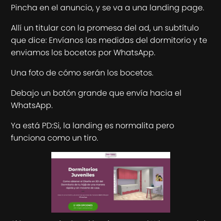
Pincha en el anuncio, y se va a una landing page.
Allí un titular con la promesa del ad, un subtítulo
que dice: Envíanos las medidas del dormitorio y te
enviamos los bocetos por WhatsApp.
Una foto de cómo serán los bocetos.
Debajo un botón grande que envía hacia el
WhatsApp.
Ya está PD:Si, la landing es normalita pero
funciona como un tiro.