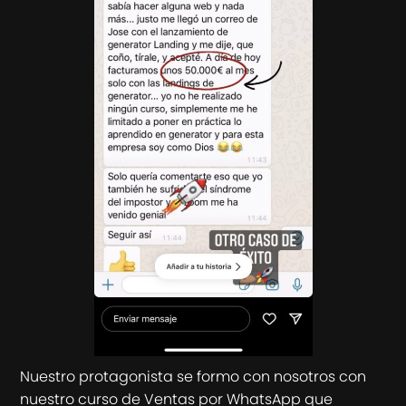
Nuestro protagonista se formo con nosotros con
nuestro curso de Ventas por WhatsApp que