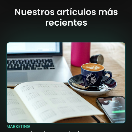
Nuestros artículos más
recientes
MARKETING