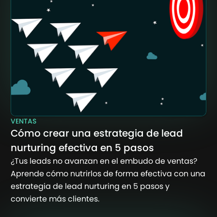
VENTAS
Cómo crear una estrategia de lead
nurturing efectiva en 5 pasos
¿Tus leads no avanzan en el embudo de ventas?
Aprende cómo nutrirlos de forma efectiva con una
estrategia de lead nurturing en 5 pasos y
convierte más clientes.