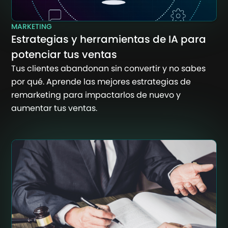
MARKETING
Estrategias y herramientas de IA para
potenciar tus ventas
Tus clientes abandonan sin convertir y no sabes
por qué. Aprende las mejores estrategias de
remarketing para impactarlos de nuevo y
aumentar tus ventas.