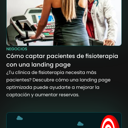
NEGOCIOS
Cómo captar pacientes de fisioterapia
con una landing page
¿Tu clínica de fisioterapia necesita más
pacientes? Descubre cómo una landing page
optimizada puede ayudarte a mejorar la
captación y aumentar reservas.