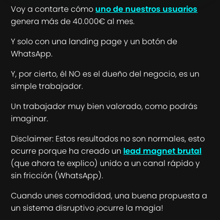
Voy a contarte cómo
uno de nuestros usuarios
genera más de 40.000€ al mes.
Y solo con una landing page y un botón de
WhatsApp.
Y, por cierto, él NO es el dueño del negocio, es un
simple trabajador.
Un trabajador muy bien valorado, como podrás
imaginar.
Disclaimer: Estos resultados no son normales, esto
ocurre porque ha creado un
lead magnet brutal
(que ahora te explico) unido a un canal rápido y
sin fricción (WhatsApp).
Cuando unes comodidad, una buena propuesta a
un sistema disruptivo ¡ocurre la magia!