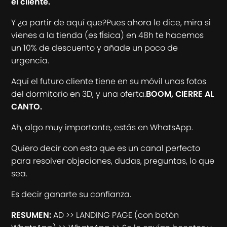
el cliente.
Y ¿a partir de aquí que?Pues ahora le dice, mira si
vienes a la tienda (es fÍsica) en 48h te hacemos
un 10% de descuento y añade un poco de
urgencia.
Aquí el futuro cliente tiene en su móvil unas fotos
del dormitorio en 3D, y una oferta.
BOOM, CIERRE AL
CANTO.
Ah, algo muy importante, estás en WhatsApp.
Quiero decir con esto que es un canal perfecto
para resolver objeciones, dudas, preguntas, lo que
sea.
Es decir ganarte su confianza.
RESUMEN:
AD >> LANDING PAGE (con botón